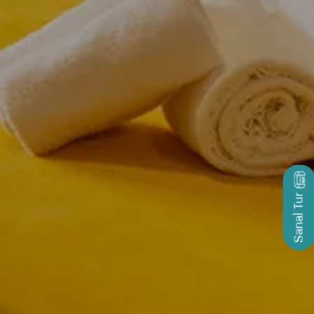
Sanal Tur